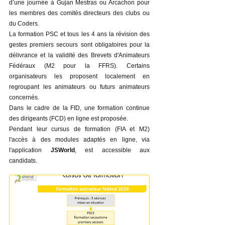
d’une journée à Gujan Mestras ou Arcachon pour
les membres des comités directeurs des clubs ou
du Coders.
La formation PSC et tous les 4 ans la révision des
gestes premiers secours sont obligatoires pour la
délivrance et la validité des Brevets d'Animateurs
Fédéraux (M2 pour la FFRS). Certains
organisateurs les proposent localement en
regroupant les animateurs ou futurs animateurs
concernés.
​Dans le cadre de la FID, une formation continue
des dirigeants (FCD) en ligne est proposée.
Pendant leur cursus de formation (FIA et M2)
l'accès à des modules adaptés en ligne, via
l'application
JSWorld
,
est accessible aux
candidats.