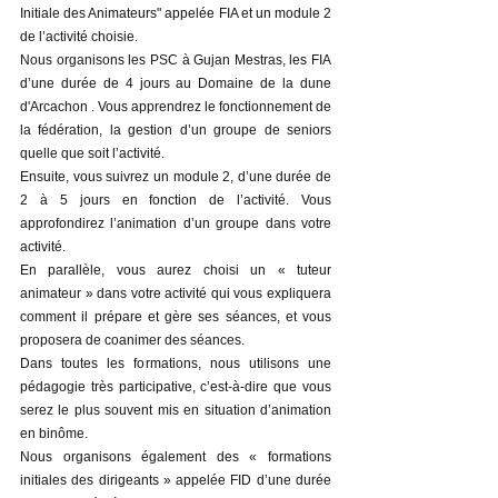
Initiale des Animateurs" appelée FIA et un module 2
de l’activité choisie.
Nous organisons les PSC à Gujan Mestras, les FIA
d’une durée de 4 jours au Domaine de la dune
d'Arcachon . Vous apprendrez le fonctionnement de
la fédération, la gestion d’un groupe de seniors
quelle que soit l’activité.
Ensuite, vous suivrez un module 2, d’une durée de
2 à 5 jours en fonction de l’activité. Vous
approfondirez l’animation d’un groupe dans votre
activité.
En parallèle, vous aurez choisi un « tuteur
animateur » dans votre activité qui vous expliquera
comment il prépare et gère ses séances, et vous
proposera de coanimer des séances.
Dans toutes les formations, nous utilisons une
pédagogie très participative, c’est-à-dire que vous
serez le plus souvent mis en situation d’animation
en binôme.
Nous organisons également des « formations
initiales des dirigeants » appelée FID d’une durée