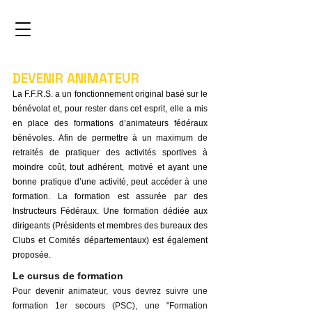
DEVENIR ANIMATEUR
La F.F.R.S. a un fonctionnement original basé sur le
bénévolat et, pour rester dans cet esprit, elle a mis
en place des formations d’animateurs fédéraux
bénévoles. Afin de permettre à un maximum de
retraités de pratiquer des activités sportives à
moindre coût, tout adhérent, motivé et ayant une
bonne pratique d’une activité, peut accéder à une
formation. La formation est assurée par des
Instructeurs Fédéraux. Une formation dédiée aux
dirigeants (Présidents et membres des bureaux des
Clubs et Comités départementaux) est également
proposée.
Le cursus de formation
Pour devenir animateur, vous devrez suivre une
formation 1er secours (PSC), une "Formation