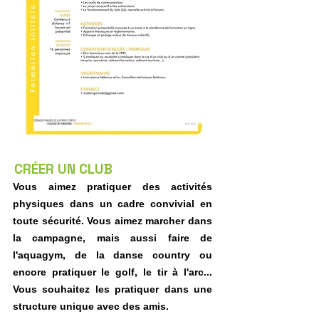
CRÉER UN CLUB
Vous aimez pratiquer des activités
physiques dans un cadre convivial en
toute sécurité. Vous aimez marcher dans
la campagne, mais aussi faire de
l'aquagym, de la danse country ou
encore pratiquer le golf, le tir à l'arc...
Vous souhaitez les pratiquer dans une
structure unique avec des amis.