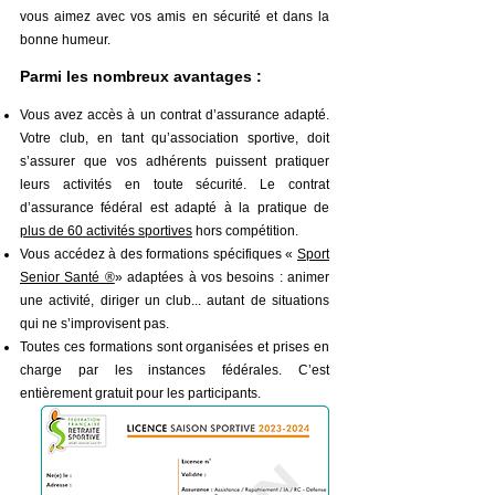
vous aimez avec vos amis en sécurité et dans la
bonne humeur.
Parmi les nombreux avantages :
Vous avez accès à un contrat d’assurance adapté.
Votre club, en tant qu’association sportive, doit
s’assurer que vos adhérents puissent pratiquer
leurs activités en toute sécurité. Le contrat
d’assurance fédéral est adapté à la pratique de
plus de 60 activités sportives
hors compétition.
Vous accédez à des formations spécifiques «
Sport
Senior Santé ®
» adaptées à vos besoins : animer
une activité, diriger un club... autant de situations
qui ne s’improvisent pas.
Toutes ces formations sont organisées et prises en
charge par les instances fédérales. C’est
entièrement gratuit pour les participants.