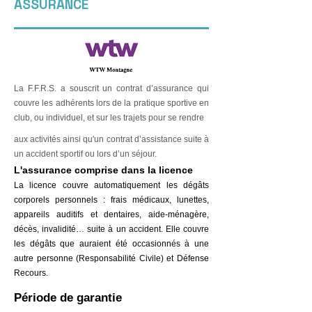
ASSURANCE
La F.F.R.S. a souscrit un contrat d’assurance qui
couvre les adhérents lors de la pratique sportive en
club, ou individuel, et sur les trajets pour se rendre
aux activités ainsi qu'un contrat d’assistance suite à
un accident sportif ou lors d’un séjour.
L'assurance comprise dans la licence
La licence couvre automatiquement les dégâts
corporels personnels : frais médicaux, lunettes,
appareils auditifs et dentaires, aide-ménagère,
décès, invalidité… suite à un accident. Elle couvre
les dégâts que auraient été occasionnés à une
autre personne (Responsabilité Civile) et Défense
Recours.
Période de garantie