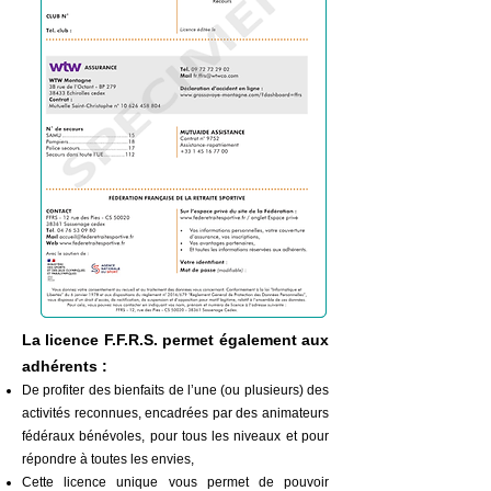
La licence F.F.R.S. permet
également
aux
adhérents :
De profiter des bienfaits de l’une (ou plusieurs) des
activités reconnues, encadrées par des animateurs
fédéraux bénévoles, pour tous les niveaux et pour
répondre à toutes les envies,
Cette licence unique vous permet de pouvoir