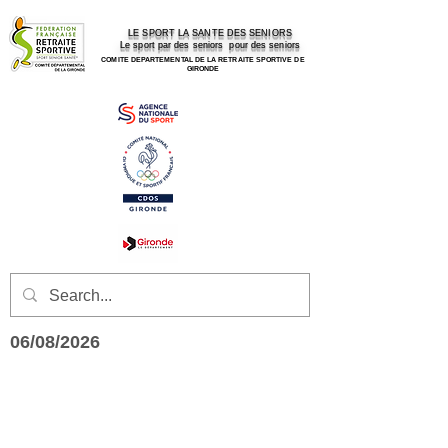
LE SPORT LA SANTE DES SENIORS
Le sport par des seniors pour des seniors
COMITE DEPARTEMENTAL DE LA RETRAITE SPORTIVE DE
GIRONDE
06/08/2026